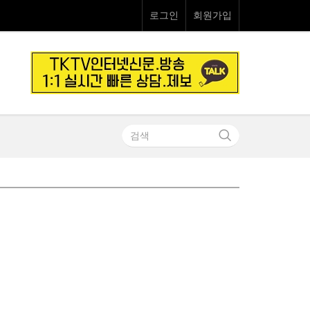
로그인
회원가입