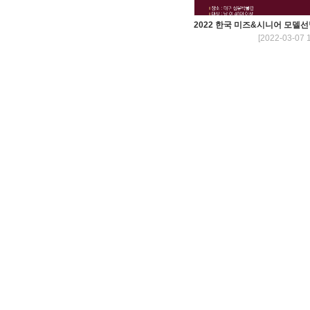
2022 한국 미즈&시니어 모델
[2022-03-07 1